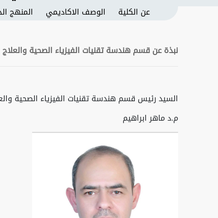
عن الكلية
الوصف الاكاديمي
المنهج ال
نبذة عن قسم هندسة تقنيات الفيزياء الصحية والعلاج 
السيد رئيس قسم هندسة تقنيات الفيزياء الصحية والع
م.د ماهر ابراهيم