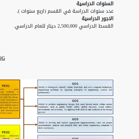
السنوات الدراسية
عدد سنوات الدراسة في القسم (اربع سنوات ).
الاجور الدراسية
القسط الدراسي 2,500,000 دينار للعام الدراسي.
NG