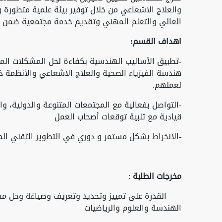
والعلاج الاشعاعي من خلال توفير بيئة علمية متطورة 
العالي والتعلم المهني وتقديم خدمة مجتمعية ضمن 
اهداف القسم
:
-تطبيق الأساليب الهندسية بكفاءة لحل المشكلات المه
هندسة الفيزياء الصحية والعلاج الاشعاعي والأنظمة ذ
لعملهم.
-التواصل بفعالية مع المجتمعات المتنوعة والدولية، 
قيادية مع تلبية توقعات أصحاب العمل
-الانخراط بشكل مستمر و دوري في التطوير التقني ال
مخرجات الطلبة
:
القدرة على تمييز وتحديد وتعريف وصياغة وحل مشاك
الهندسة والعلوم والرياضيات