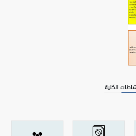
شاطات الكلية