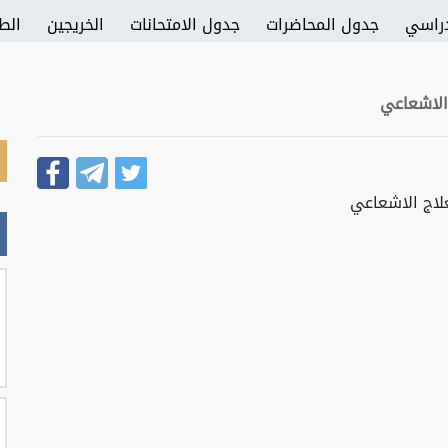
دراسي
جدول المحاضرات
جدول الامتحانات
الخريجين
الطل
الاشعاعي
لاج الاشعاعي