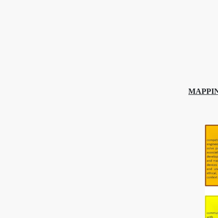
MAPPI