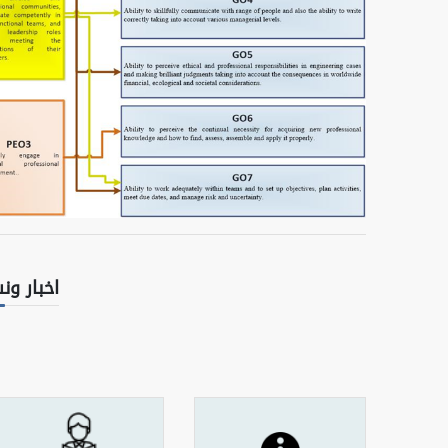
اخبار ون