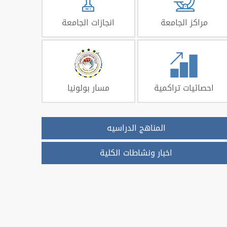
مراكز الجامعة
انجازات الجامعة
احصائيات تراكمية
مسار بولونيا
المناهج الدراسيه
اخبار ونشاطات الكلية