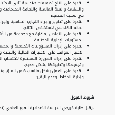
القدرة على إنتاج تصميمات هندسية تلبي الاحتيا
والسلامة والبنية العالمية والثقافة الاجتماعية 
في عملية التصميم.
القدرة على تطوير وإجراء التجارب المناسبة وإجرا
الحكم الهندسي لاستخلاص النتائج.
القدرة على التواصل بمهارة مع مجموعة من الأ
المستويات الإدارية المختلفة
القدرة على إدراك المسؤوليات الأخلاقية والمهن
الاعتبار العواقب على الاعتبارات المالية والبيئية
القدرة على إدراك الضرورة المستمرة لاكتساب ال
وتجميعها وتطبيقها بشكل صحيح.
القدرة على العمل بشكل مناسب ضمن الفرق وتحدي
وإدارة المخاطر وعدم اليقين
شروط القبول
-يقبل طلبة خريجي الدراسة الاعدادية الفرع العلمي (ت