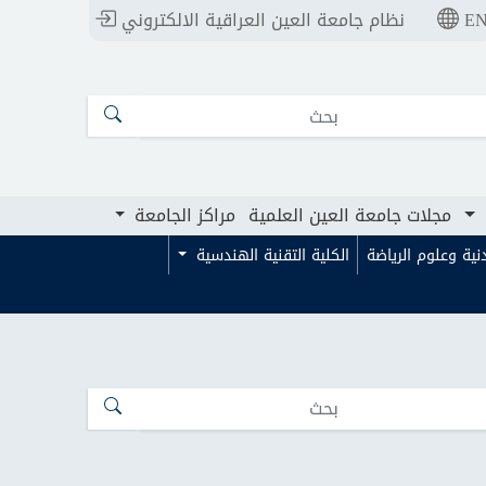
E
نظام جامعة العين العراقية الالكتروني
ت جامعة العين العلمية
مراكز الجامعة
مجلات جامعة العين العلمية
مراكز الجامعة
بدنية وعلوم الرياضة
الكلية التقنية الهندسية