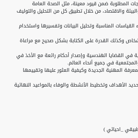
جات المطلوبة ضمن قيود معينة، مثل الصحة العامة
والبيئة والاقتصاد، من خلال تطبيق كل من التحليل والتوليف
ء القياسات المناسبة وتحليل البيانات وتفسيرها واستخدام
شخاص وكذلك القدرة على الكتابة بشكل صحيح مع مراعاة
ية في القضايا الهندسية وإصدار أحكام رائعة مع الأخذ في
 والمجتمعية في جميع أنحاء العالم.
معرفة المهنية الجديدة وكيفية العثور عليها وتقييمها
د الأهداف وتخطيط الأنشطة والوفاء بالمواعيد النهائية
طبيقي _احيائي )