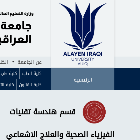
الرئيسية
عن الجامعة
الكليات
ا
عن الجامعة
الكل
كلية الطب
كلية طب ا
الرئيسية
كلية القانون
كلية الت
قسم هندسة تقنيات
الفيزياء الصحية والعلاج الاشعاعي